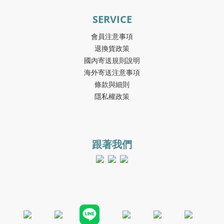
SERVICE
會員注意事項
退換貨政策
國內寄送規則說明
海外寄送注意事項
條款與細則
隱私權政策
跟著我們