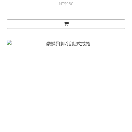
NT$980