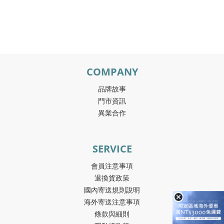
COMPANY
品牌故事
門市資訊
異業合作
SERVICE
會員注意事項
退換貨政策
國內寄送規則說明
海外寄送注意事項
條款與細則