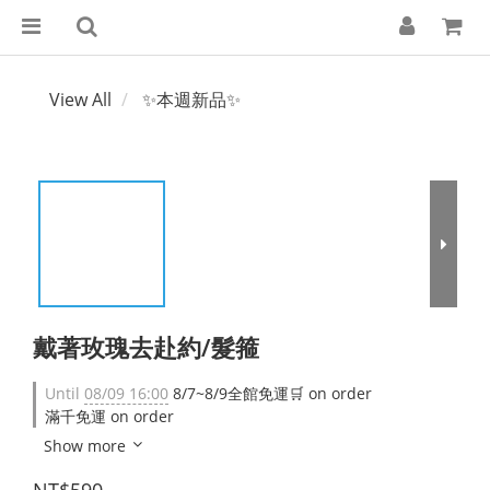
View All
✨本週新品✨
戴著玫瑰去赴約/髮箍
Until
08/09 16:00
8/7~8/9全館免運🛒 on order
滿千免運 on order
Show more