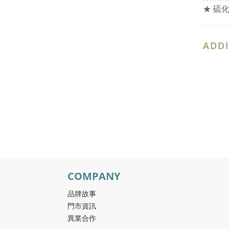
★ 硫
ADDI
COMPANY
品牌故事
門市資訊
異業合作