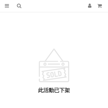
此活動已下架