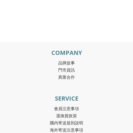
COMPANY
品牌故事
門市資訊
異業合作
SERVICE
會員注意事項
退換貨政策
國內寄送規則說明
海外寄送注意事項