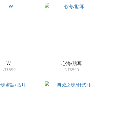
W
心海/貼耳
NT$590
NT$590