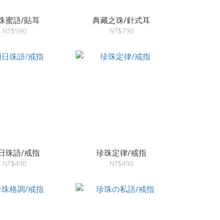
珠蜜語/貼耳
典藏之珠/針式耳
NT$590
NT$790
日珠語/戒指
珍珠定律/戒指
NT$490
NT$490