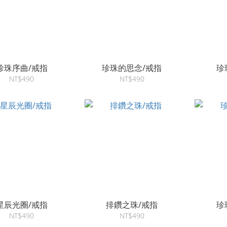
珍珠序曲/戒指
珍珠的思念/戒指
珍
NT$490
NT$490
星辰光圈/戒指
排鑽之珠/戒指
珍
NT$490
NT$490