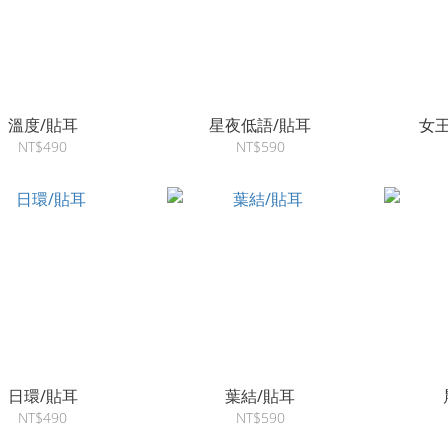
溫度/貼耳
星夜低語/貼耳
女
NT$490
NT$590
日環/貼耳
葉結/貼耳
NT$490
NT$590