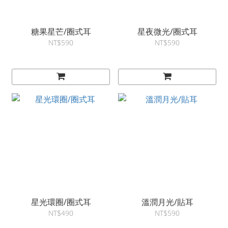
糖果星芒/圈式耳
星夜微光/圈式耳
NT$590
NT$590
星光環圈/圈式耳
溫潤月光/貼耳
NT$490
NT$590