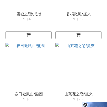
蜜糖之戀/戒指
香檳微風/抓夾
NT$490
NT$590
春日微風曲/髮圈
山茶花之戀/抓夾
NT$980
NT$790