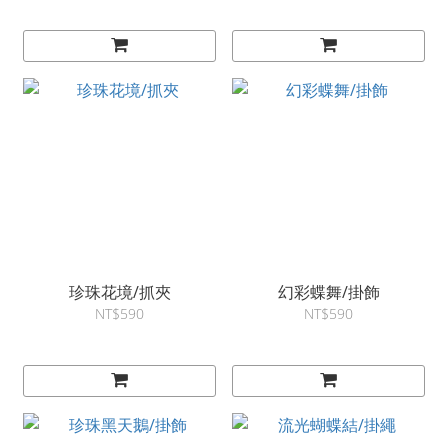
珍珠花境/抓夾
幻彩蝶舞/掛飾
NT$590
NT$590