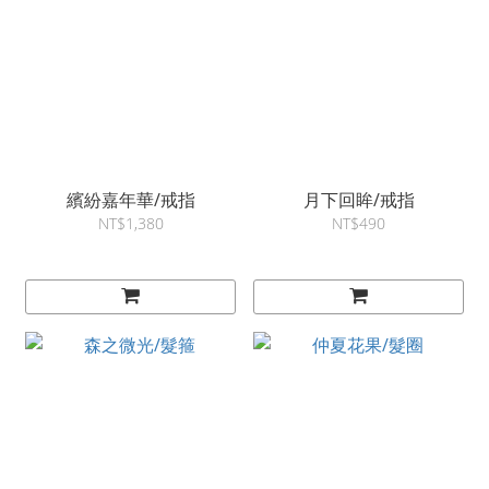
繽紛嘉年華/戒指
月下回眸/戒指
NT$1,380
NT$490