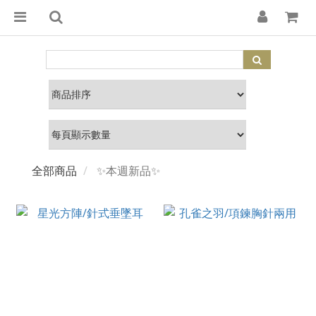
全部商品
✨本週新品✨