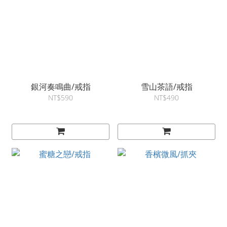
銀河奏鳴曲/戒指
雪山茶語/戒指
NT$590
NT$490