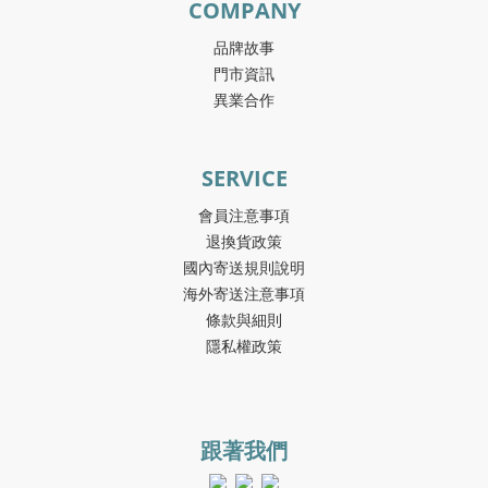
COMPANY
品牌故事
門市資訊
異業合作
SERVICE
會員注意事項
退換貨政策
國內寄送規則說明
海外寄送注意事項
條款與細則
隱私權政策
跟著我們