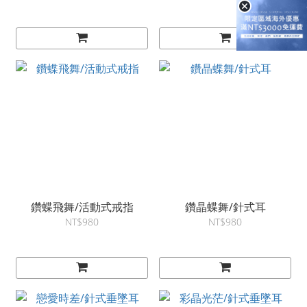
鑽蝶飛舞/活動式戒指
鑽晶蝶舞/針式耳
NT$980
NT$980