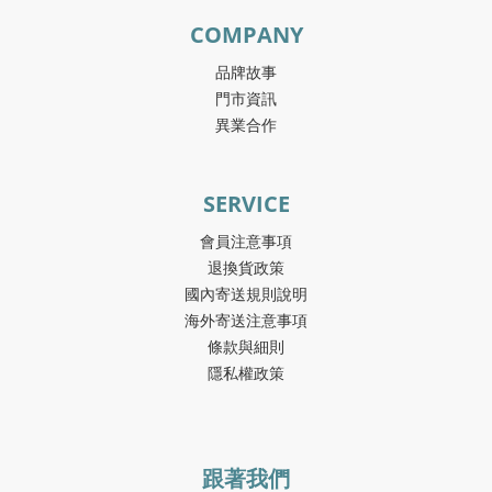
COMPANY
品牌故事
門市資訊
異業合作
SERVICE
會員注意事項
退換貨政策
國內寄送規則說明
海外寄送注意事項
條款與細則
隱私權政策
跟著我們