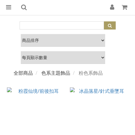
全部商品
色系主題飾品
粉色系飾品