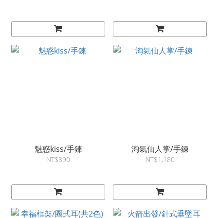
魅惑kiss/手鍊
淘氣仙人掌/手鍊
NT$890
NT$1,180