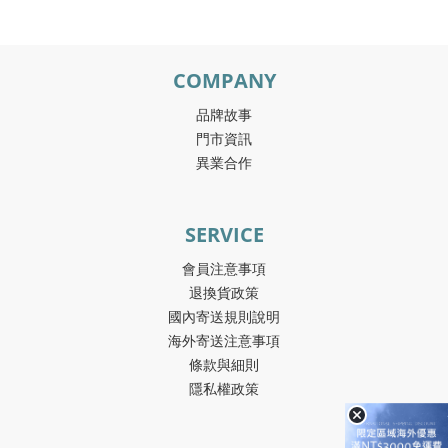
COMPANY
品牌故事
門市資訊
異業合作
SERVICE
會員注意事項
退換貨政策
國內寄送規則說明
海外寄送注意事項
條款與細則
隱私權政策