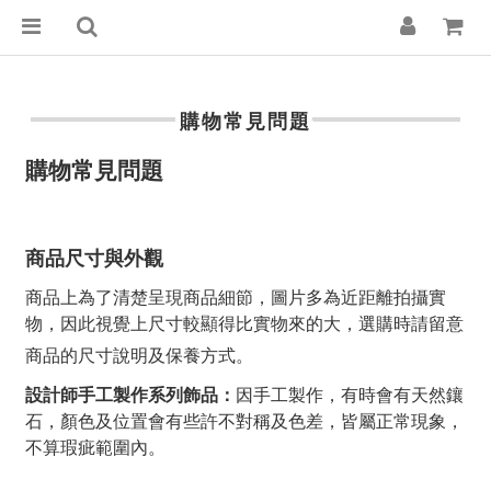
購物常見問題
購物常見問題
商品尺寸與外觀
商品上為了清楚呈現商品細節，圖片多為近距離拍攝實
物，因此視覺上尺寸較顯得比實物來的大，選購時請留意
商品的尺寸說明及保養方式。
設計師手工製作系列飾品：
因手工製作，有時會有天然鑲
石，顏色及位置會有些許不對稱及色差，皆屬正常現象，
不算瑕疵範圍內。