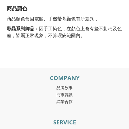
商品顏色
商品顏色會因電腦、手機螢幕顯色有所差異，
彩晶系列飾品：
因手工染色，在顏色上會有些不對稱及色
差，皆屬正常現象，不算瑕疵範圍內。
COMPANY
品牌故事
門市資訊
異業合作
SERVICE