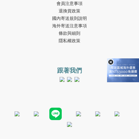
會員注意事項
退換貨政策
國內寄送規則說明
海外寄送注意事項
條款與細則
隱私權政策
跟著我們