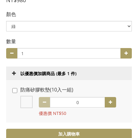
NT$980
顏色
數量
以優惠價加購商品
(最多 1 件)
防痛矽膠軟墊(10入一組)
優惠價 NT$50
加入購物車