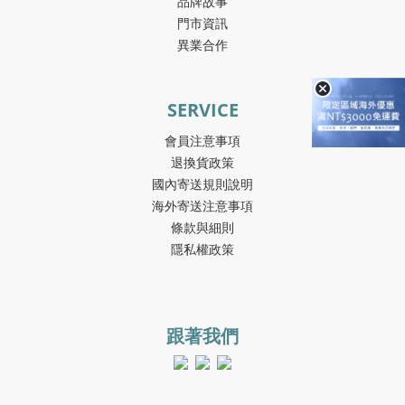
品牌故事
門市資訊
異業合作
SERVICE
會員注意事項
退換貨政策
國內寄送規則說明
海外寄送注意事項
條款與細則
隱私權政策
跟著我們