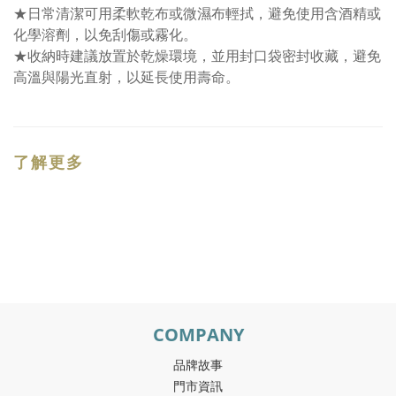
★日常清潔可用柔軟乾布或微濕布輕拭，避免使用含酒精或
化學溶劑，以免刮傷或霧化。
★收納時建議放置於乾燥環境，並用封口袋密封收藏，避免
高溫與陽光直射，以延長使用壽命。
了解更多
COMPANY
品牌故事
門市資訊