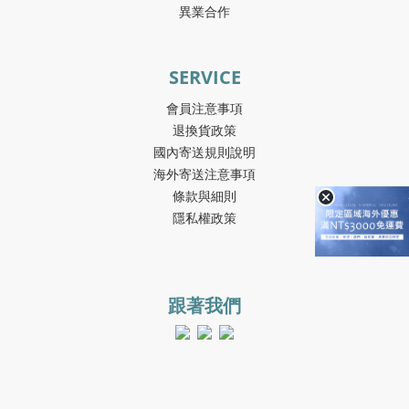
異業合作
SERVICE
會員注意事項
退換貨政策
國內寄送規則說明
海外寄送注意事項
條款與細則
隱私權政策
跟著我們