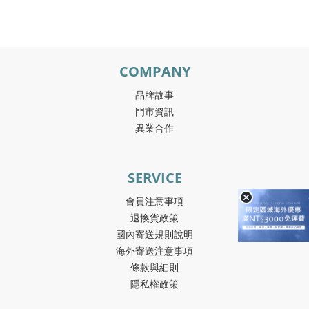
COMPANY
品牌故事
門市資訊
異業合作
SERVICE
會員注意事項
退換貨政策
國內寄送規則說明
海外寄送注意事項
條款與細則
隱私權政策