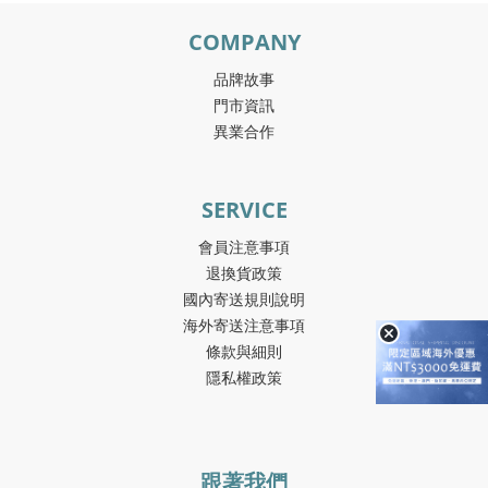
COMPANY
品牌故事
門市資訊
異業合作
SERVICE
會員注意事項
退換貨政策
國內寄送規則說明
海外寄送注意事項
條款與細則
隱私權政策
跟著我們