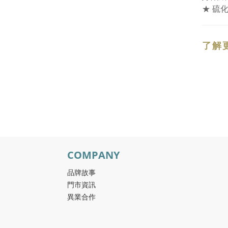
★ 硫
了解
COMPANY
品牌故事
門市資訊
異業合作