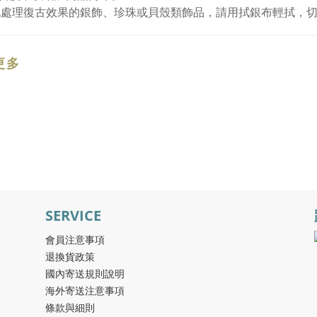
化處理復古效果的銀飾、珍珠或貝殼類飾品，請用拭銀布輕拭，
更多
SERVICE
會員注意事項
退換貨政策
國內寄送規則說明
海外寄送注意事項
條款與細則