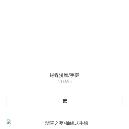
蝴蝶漫舞/手環
NT$690