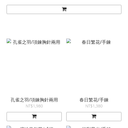
孔雀之羽/項鍊胸針兩用
春日繁花/手鍊
NT$1,980
NT$1,380