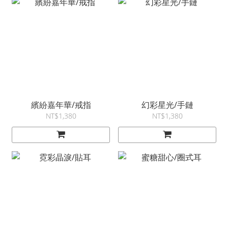
繽紛嘉年華/戒指
幻彩星光/手鏈
NT$1,380
NT$1,380