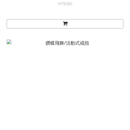
NT$980