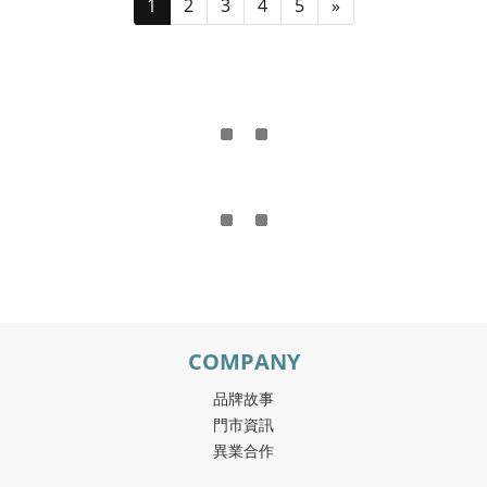
1
2
3
4
5
»
COMPANY
品牌故事
門市資訊
異業合作