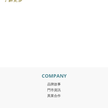
COMPANY
品牌故事
門市資訊
異業合作