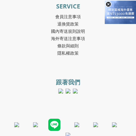
SERVICE
會員注意事項
退換貨政策
國內寄送規則說明
海外寄送注意事項
條款與細則
隱私權政策
跟著我們