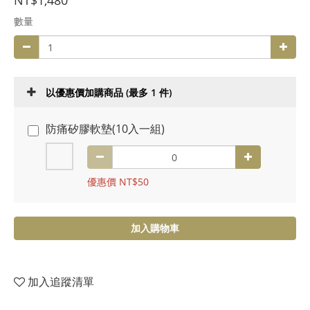
NT$1,480
數量
以優惠價加購商品
(最多 1 件)
防痛矽膠軟墊(10入一組)
優惠價 NT$50
加入購物車
加入追蹤清單