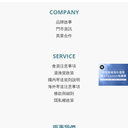
COMPANY
品牌故事
門市資訊
異業合作
SERVICE
會員注意事項
退換貨政策
國內寄送規則說明
海外寄送注意事項
條款與細則
隱私權政策
跟著我們