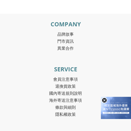
COMPANY
品牌故事
門市資訊
異業合作
SERVICE
會員注意事項
退換貨政策
國內寄送規則說明
海外寄送注意事項
條款與細則
隱私權政策