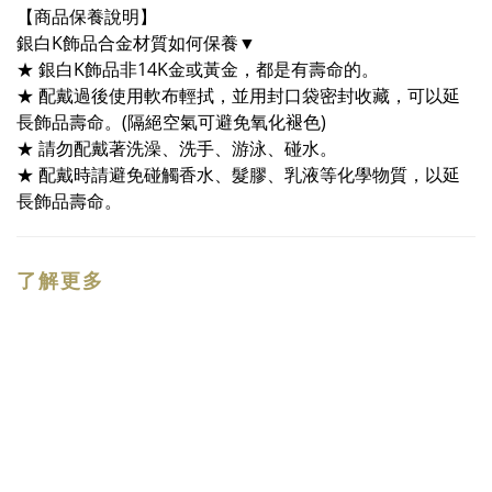
【商品保養說明】
銀白K飾品合金材質如何保養▼
★ 銀白K飾品非14K金或黃金，都是有壽命的。
★ 配戴過後使用軟布輕拭，並用封口袋密封收藏，可以延
長飾品壽命。(隔絕空氣可避免氧化褪色)
★ 請勿配戴著洗澡、洗手、游泳、碰水。
★ 配戴時請避免碰觸香水、髮膠、乳液等化學物質，以延
長飾品壽命。
了解更多