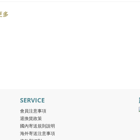
更多
SERVICE
會員注意事項
退換貨政策
國內寄送規則說明
海外寄送注意事項