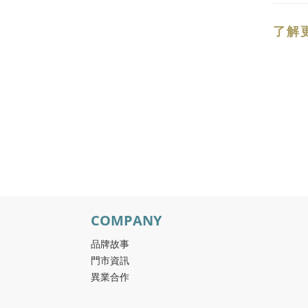
了解
COMPANY
品牌故事
門市資訊
異業合作