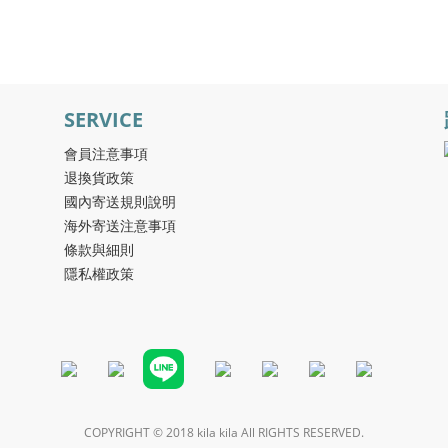
SERVICE
會員注意事項
退換貨政策
國內寄送規則說明
海外寄送注意事項
條款與細則
隱私權政策
COPYRIGHT © 2018 kila kila All RIGHTS RESERVED.