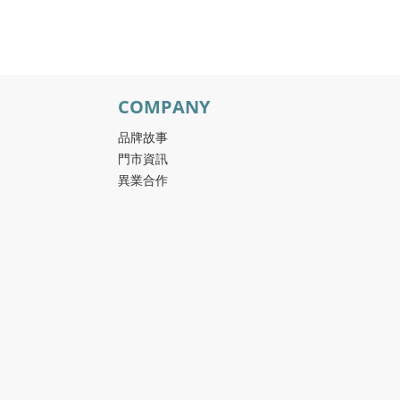
COMPANY
品牌故事
門市資訊
異業合作