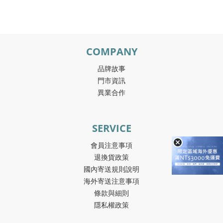
COMPANY
品牌故事
門市資訊
異業合作
SERVICE
會員注意事項
退換貨政策
國內寄送規則說明
海外寄送注意事項
條款與細則
隱私權政策