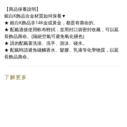
【商品保養說明】
銀白K飾品合金材質如何保養▼
★ 銀白K飾品非14K金或黃金，都是有壽命的。
★ 配戴過後使用軟布輕拭，並用封口袋密封收藏，可以延
長飾品壽命。(隔絕空氣可避免氧化褪色)
★ 請勿配戴著洗澡、洗手、游泳、碰水。
★ 配戴時請避免碰觸香水、髮膠、乳液等化學物質，以延
長飾品壽命。
了解更多