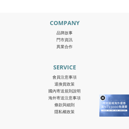
COMPANY
品牌故事
門市資訊
異業合作
SERVICE
會員注意事項
退換貨政策
國內寄送規則說明
海外寄送注意事項
條款與細則
隱私權政策