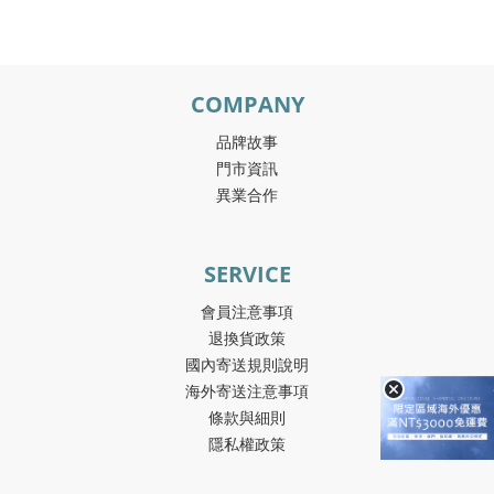
COMPANY
品牌故事
門市資訊
異業合作
SERVICE
會員注意事項
退換貨政策
國內寄送規則說明
海外寄送注意事項
條款與細則
隱私權政策