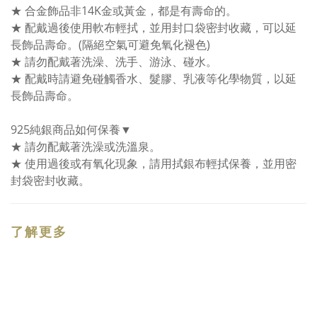
★ 合金飾品非14K金或黃金，都是有壽命的。
★ 配戴過後使用軟布輕拭，並用封口袋密封收藏，可以延
長飾品壽命。(隔絕空氣可避免氧化褪色)
★ 請勿配戴著洗澡、洗手、游泳、碰水。
★ 配戴時請避免碰觸香水、髮膠、乳液等化學物質，以延
長飾品壽命。
925純銀商品如何保養▼
★ 請勿配戴著洗澡或洗溫泉。
★ 使用過後或有氧化現象，請用拭銀布輕拭保養，並用密
封袋密封收藏。
了解更多