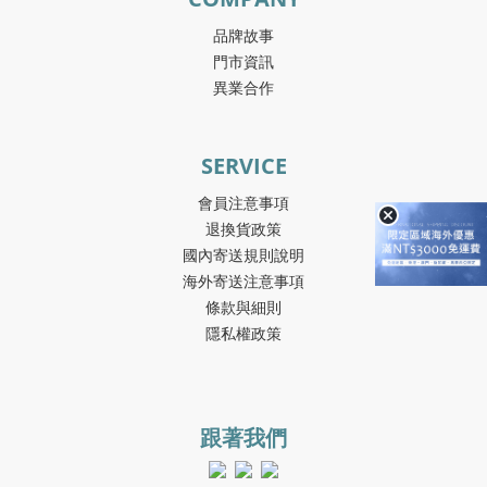
品牌故事
門市資訊
異業合作
SERVICE
會員注意事項
退換貨政策
國內寄送規則說明
海外寄送注意事項
條款與細則
隱私權政策
跟著我們