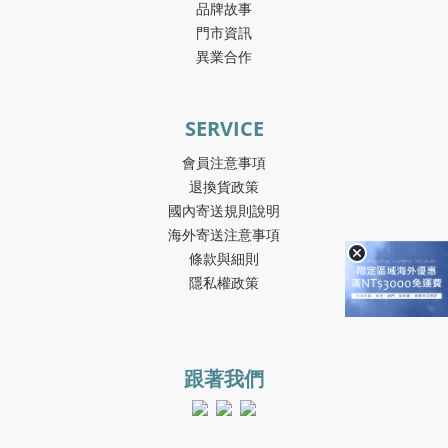
品牌故事
門市資訊
異業合作
SERVICE
會員注意事項
退換貨政策
國內寄送規則說明
海外寄送注意事項
條款與細則
隱私權政策
跟著我們