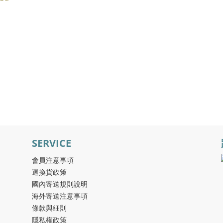
SERVICE
會員注意事項
退換貨政策
國內寄送規則說明
海外寄送注意事項
條款與細則
隱私權政策