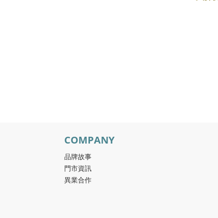
COMPANY
品牌故事
門市資訊
異業合作