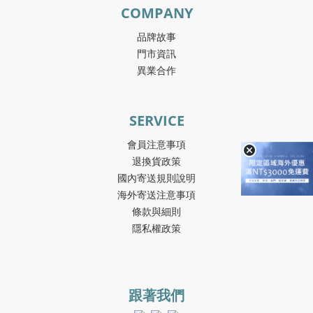
COMPANY
品牌故事
門市資訊
異業合作
SERVICE
會員注意事項
退換貨政策
國內寄送規則說明
海外寄送注意事項
條款與細則
隱私權政策
跟著我們