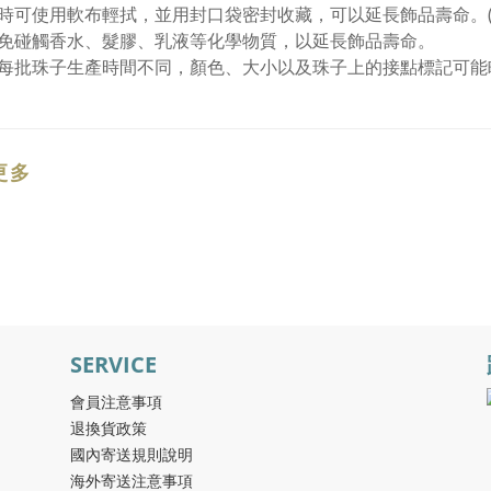
時可使用軟布輕拭，並用封口袋密封收藏，可以延長飾品壽命。(
免碰觸香水、髮膠、乳液等化學物質，以延長飾品壽命。
每批珠子生產時間不同，顏色、大小以及珠子上的接點標記可能
更多
SERVICE
會員注意事項
退換貨政策
國內寄送規則說明
海外寄送注意事項