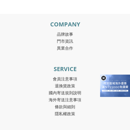
COMPANY
品牌故事
門市資訊
異業合作
SERVICE
會員注意事項
退換貨政策
國內寄送規則說明
海外寄送注意事項
條款與細則
隱私權政策