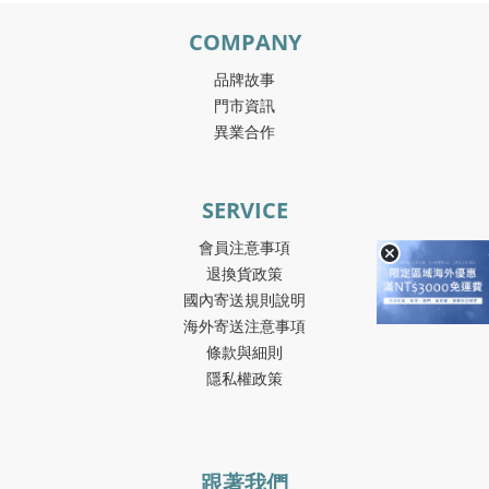
COMPANY
品牌故事
門市資訊
異業合作
SERVICE
會員注意事項
退換貨政策
國內寄送規則說明
海外寄送注意事項
條款與細則
隱私權政策
跟著我們