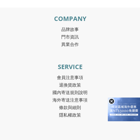
COMPANY
品牌故事
門市資訊
異業合作
SERVICE
會員注意事項
退換貨政策
國內寄送規則說明
海外寄送注意事項
條款與細則
隱私權政策