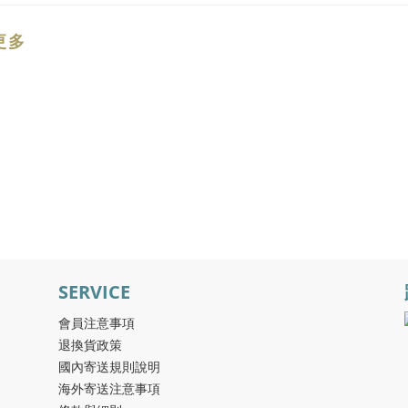
更多
SERVICE
會員注意事項
退換貨政策
國內寄送規則說明
海外寄送注意事項