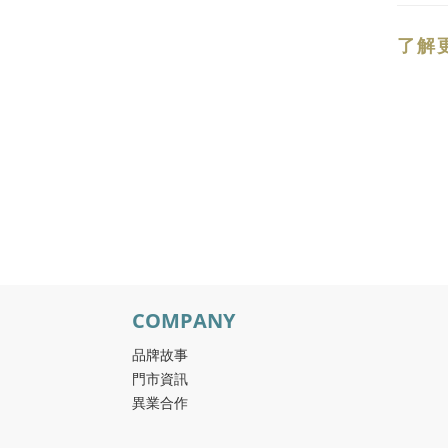
了解
COMPANY
品牌故事
門市資訊
異業合作