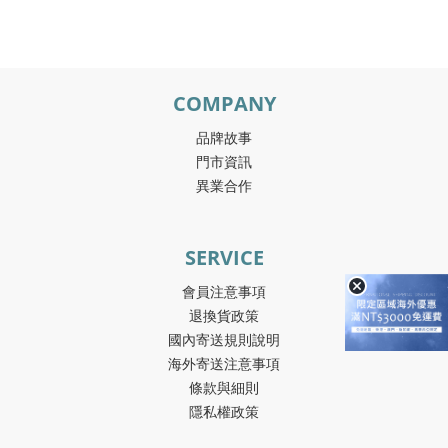
COMPANY
品牌故事
門市資訊
異業合作
SERVICE
會員注意事項
退換貨政策
國內寄送規則說明
海外寄送注意事項
條款與細則
隱私權政策