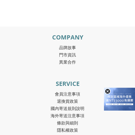
COMPANY
品牌故事
門市資訊
異業合作
SERVICE
會員注意事項
退換貨政策
國內寄送規則說明
海外寄送注意事項
條款與細則
隱私權政策