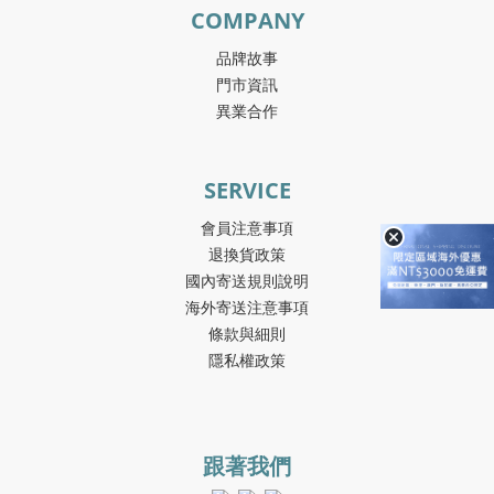
COMPANY
品牌故事
門市資訊
異業合作
SERVICE
會員注意事項
退換貨政策
國內寄送規則說明
海外寄送注意事項
條款與細則
隱私權政策
跟著我們