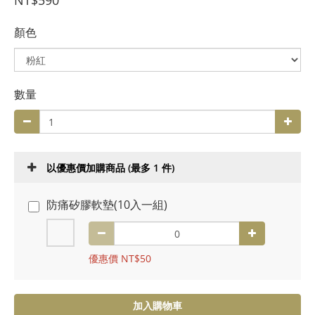
NT$590
顏色
數量
以優惠價加購商品
(最多 1 件)
防痛矽膠軟墊(10入一組)
優惠價 NT$50
加入購物車