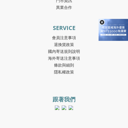
門市資訊
異業合作
SERVICE
會員注意事項
退換貨政策
國內寄送規則說明
海外寄送注意事項
條款與細則
隱私權政策
跟著我們