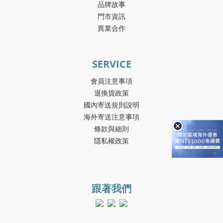
品牌故事
門市資訊
異業合作
SERVICE
會員注意事項
退換貨政策
國內寄送規則說明
海外寄送注意事項
條款與細則
隱私權政策
跟著我們