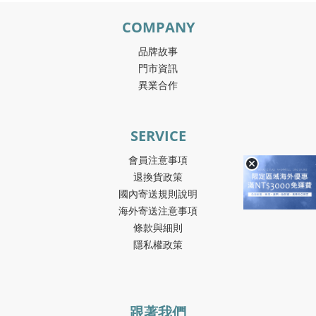
COMPANY
品牌故事
門市資訊
異業合作
SERVICE
會員注意事項
退換貨政策
國內寄送規則說明
海外寄送注意事項
條款與細則
隱私權政策
跟著我們