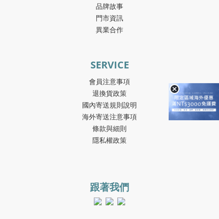
品牌故事
門市資訊
異業合作
SERVICE
會員注意事項
退換貨政策
國內寄送規則說明
海外寄送注意事項
條款與細則
隱私權政策
跟著我們