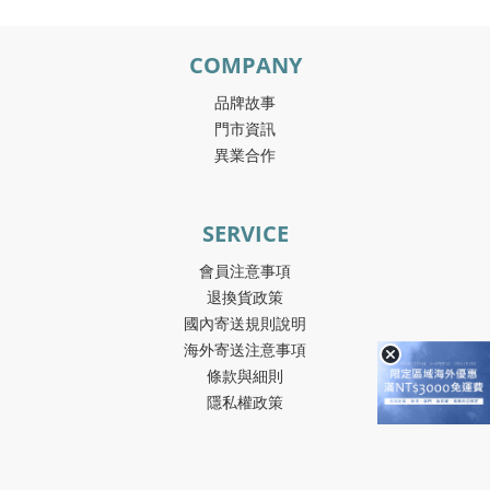
COMPANY
品牌故事
門市資訊
異業合作
SERVICE
會員注意事項
退換貨政策
國內寄送規則說明
海外寄送注意事項
條款與細則
隱私權政策