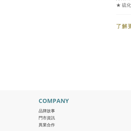
★ 硫
了解
COMPANY
品牌故事
門市資訊
異業合作