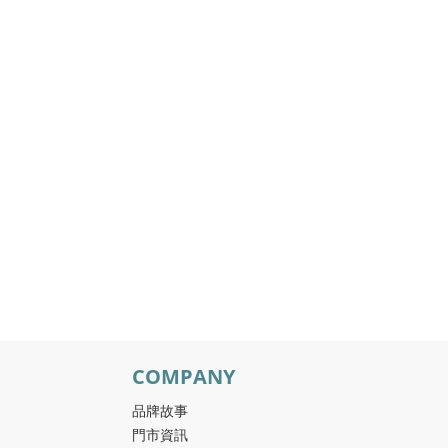
COMPANY
品牌故事
門市資訊