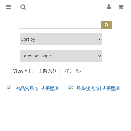
View All
主題系列
星月系列