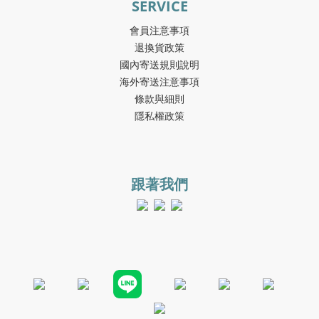
SERVICE
會員注意事項
退換貨政策
國內寄送規則說明
海外寄送注意事項
條款與細則
隱私權政策
跟著我們