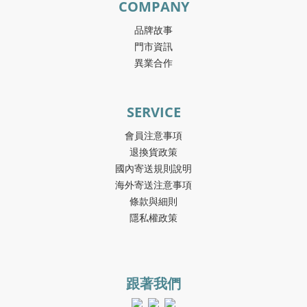
COMPANY
品牌故事
門市資訊
異業合作
SERVICE
會員注意事項
退換貨政策
國內寄送規則說明
海外寄送注意事項
條款與細則
隱私權政策
跟著我們