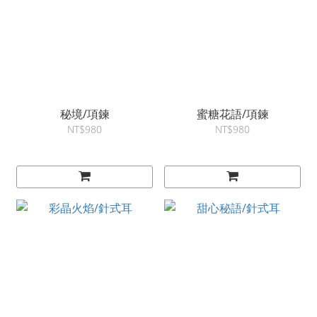
秘境/項鍊
蜜糖花語/項鍊
NT$980
NT$980