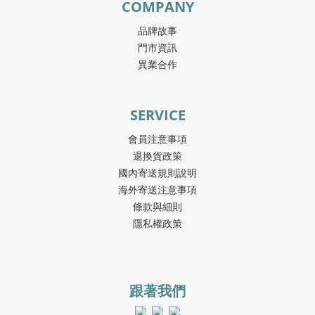
COMPANY
品牌故事
門市資訊
異業合作
SERVICE
會員注意事項
退換貨政策
國內寄送規則說明
海外寄送注意事項
條款與細則
隱私權政策
跟著我們