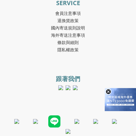
SERVICE
會員注意事項
退換貨政策
國內寄送規則說明
海外寄送注意事項
條款與細則
隱私權政策
跟著我們