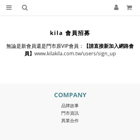
kila 會員招募
無論是新會員還是門市原VIP會員：
【請直接新加入網路會
員】
www.kilakila.com.tw/users/sign_up
COMPANY
品牌故事
門市資訊
異業合作