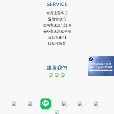
SERVICE
會員注意事項
退換貨政策
國內寄送規則說明
海外寄送注意事項
條款與細則
隱私權政策
跟著我們