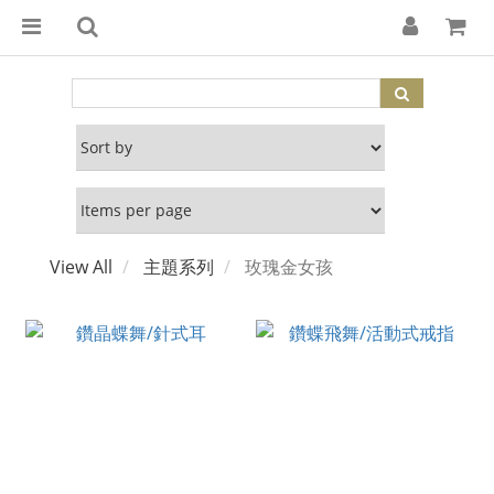
View All
主題系列
玫瑰金女孩