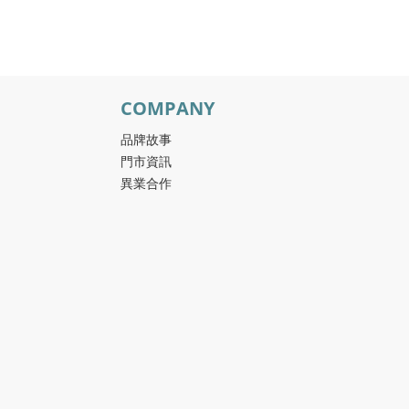
COMPANY
品牌故事
門市資訊
異業合作