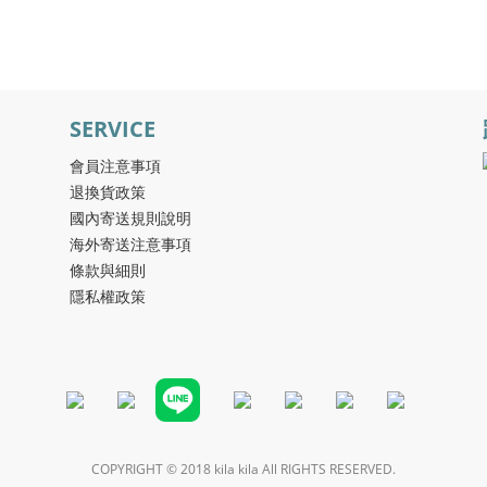
SERVICE
會員注意事項
退換貨政策
國內寄送規則說明
海外寄送注意事項
條款與細則
隱私權政策
COPYRIGHT © 2018 kila kila All RIGHTS RESERVED.