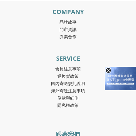
COMPANY
品牌故事
門市資訊
異業合作
SERVICE
會員注意事項
退換貨政策
國內寄送規則說明
海外寄送注意事項
條款與細則
隱私權政策
跟著我們