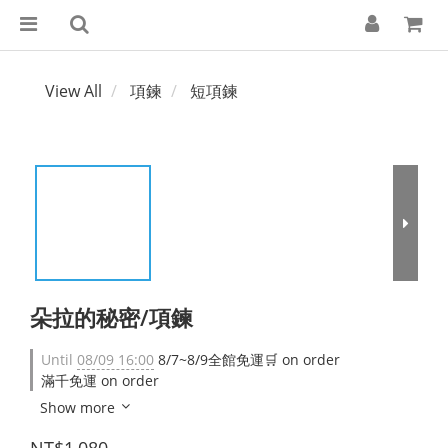
View All
項鍊
短項鍊
朵拉的秘密/項鍊
Until
08/09 16:00
8/7~8/9全館免運🛒 on order
滿千免運 on order
Show more