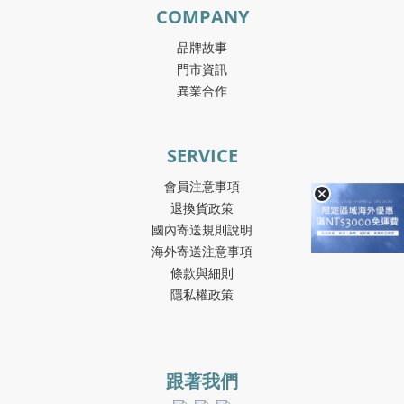
COMPANY
品牌故事
門市資訊
異業合作
SERVICE
會員注意事項
退換貨政策
國內寄送規則說明
海外寄送注意事項
條款與細則
隱私權政策
跟著我們